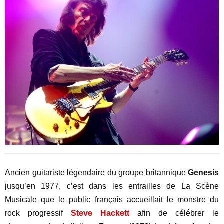
Ancien guitariste légendaire du groupe britannique
Genesis
jusqu’en 1977, c’est dans les entrailles de La Scène
Musicale que le public français accueillait le monstre du
rock progressif
Steve Hackett
afin de célébrer le