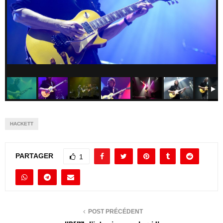
HACKETT
PARTAGER
1
POST PRÉCÉDENT