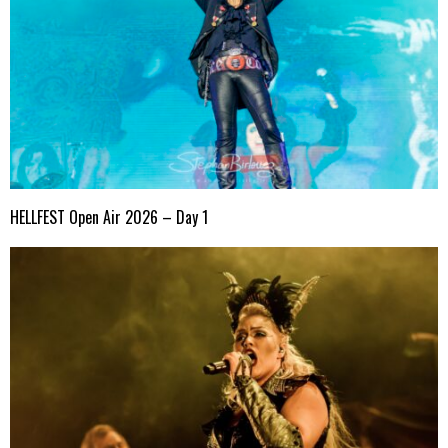
HELLFEST Open Air 2026 – Day 1