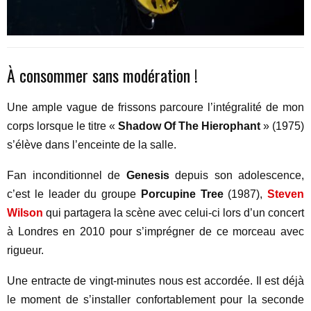
À consommer sans modération !
Une ample vague de frissons parcoure l’intégralité de mon
corps lorsque le titre «
Shadow Of The Hierophant
» (1975)
s’élève dans l’enceinte de la salle.
Fan inconditionnel de
Genesis
depuis son adolescence,
c’est le leader du groupe
Porcupine Tree
(1987),
Steven
Wilson
qui partagera la scène avec celui-ci lors d’un concert
à Londres en 2010 pour s’imprégner de ce morceau avec
rigueur.
Une entracte de vingt-minutes nous est accordée. Il est déjà
le moment de s’installer confortablement pour la seconde