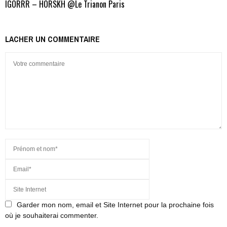
IGORRR – HORSKH @Le Trianon Paris
LACHER UN COMMENTAIRE
Garder mon nom, email et Site Internet pour la prochaine fois
où je souhaiterai commenter.