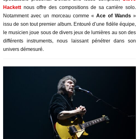
Hackett
nous offre des compositions de sa carrière solo.
Notamment avec un morceau comme «
Ace of Wands
»
issu de son tout premier album. Entouré d’une fidèle équipe,
le musicien joue sous de divers jeux de lumières au son des
différents instruments, nous laissant pénétrer dans son
univers démesuré.