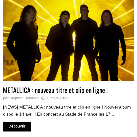
METALLICA : nouveau titre et clip en ligne !
par
Stephan Birlouez
30 mars 2023
[NEWS] METALLICA : nouveau titre et clip en ligne ! Nouvel album
dispo le 14 avril ! En concert au Stade de France les 17...
Découvrir