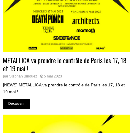
METALLICA va prendre le contrôle de Paris les 17, 18
et 19 mai !
par
Stephan Birlouez
5 mai 2023
[NEWS] METALLICA va prendre le contrôle de Paris les 17, 18 et
19 mai !...
Découvrir