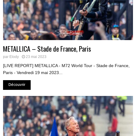
METALLICA – Stade de France, Paris
par
Elody
23 mai 2023
[LIVE REPORT] METALLICA - M72 World Tour - Stade de France,
Paris - Vendredi 19 mai 2023...
Découvrir