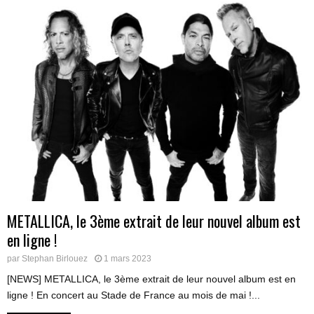
METALLICA, le 3ème extrait de leur nouvel album est
en ligne !
par
Stephan Birlouez
1 mars 2023
[NEWS] METALLICA, le 3ème extrait de leur nouvel album est en
ligne ! En concert au Stade de France au mois de mai !...