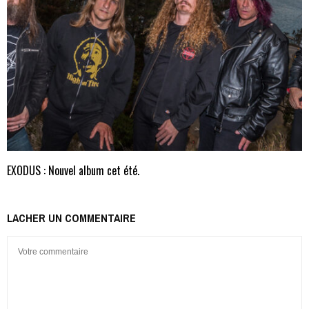
EXODUS : Nouvel album cet été.
LACHER UN COMMENTAIRE