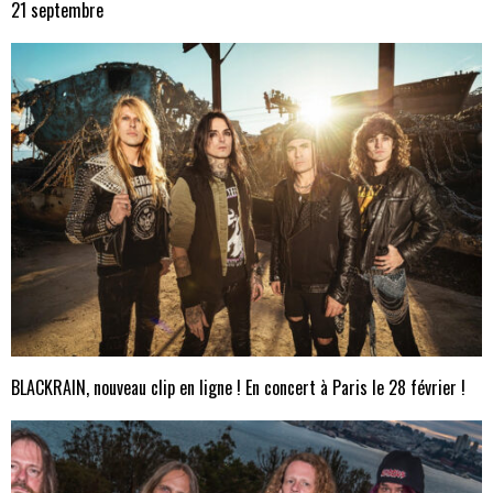
21 septembre
BLACKRAIN, nouveau clip en ligne ! En concert à Paris le 28 février !