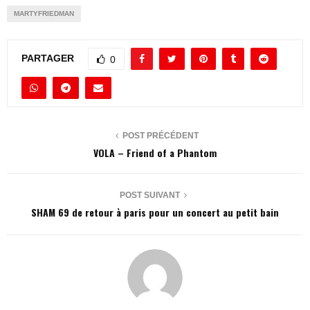
MARTYFRIEDMAN
PARTAGER
0
POST PRÉCÉDENT
VOLA – Friend of a Phantom
POST SUIVANT
SHAM 69 de retour à paris pour un concert au petit bain