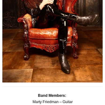
Band Members:
Marty Friedman – Guitar