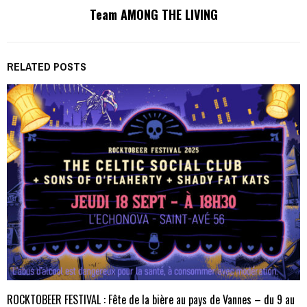
Team AMONG THE LIVING
RELATED POSTS
ROCKTOBEER FESTIVAL : Fête de la bière au pays de Vannes – du 9 au