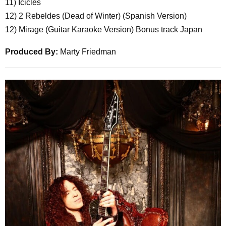
11) Icicles
12) 2 Rebeldes (Dead of Winter) (Spanish Version)
12) Mirage (Guitar Karaoke Version) Bonus track Japan
Produced By:
Marty Friedman