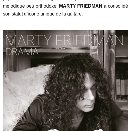
mélodique peu orthodoxe,
MARTY FRIEDMAN
a consolidé
son statut d’icône unique de la guitare.