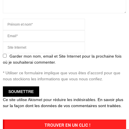
Garder mon nom, email et Site Internet pour la prochaine fois
où je souhaiterai commenter.
* Utiliser ce formulaire implique que vous êtes d'accord pour que
nous stockions les informations que vous nous confiez.
Ce site utilise Akismet pour réduire les indésirables.
En savoir plus
sur la façon dont les données de vos commentaires sont traitées
.
TROUVER EN UN CLIC !