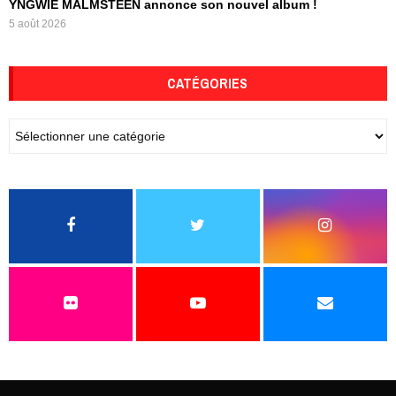
YNGWIE MALMSTEEN annonce son nouvel album !
5 août 2026
CATÉGORIES