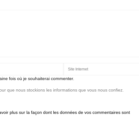
aine fois où je souhaiterai commenter.
pour que nous stockions les informations que vous nous confiez.
avoir plus sur la façon dont les données de vos commentaires sont