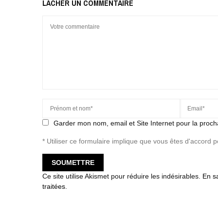
LACHER UN COMMENTAIRE
Garder mon nom, email et Site Internet pour la proch
* Utiliser ce formulaire implique que vous êtes d'accord 
Ce site utilise Akismet pour réduire les indésirables.
En s
traitées
.