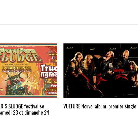
RIS SLUDGE festival se
VULTURE Nouvel album, premier single 
 samedi 23 et dimanche 24