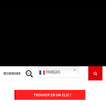
FRANÇAIS
RECHERCHER
TROUVER EN UN CLIC !