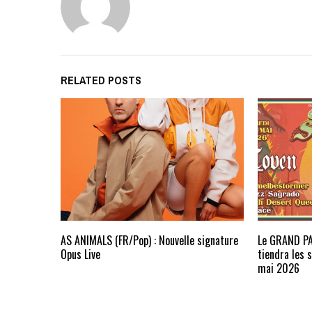
RELATED POSTS
AS ANIMALS (FR/Pop) : Nouvelle signature
Le GRAND PA
Opus Live
tiendra les
mai 2026