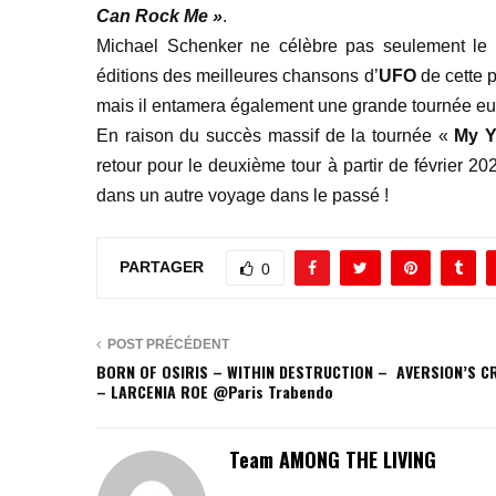
Can Rock Me »
.
Michael Schenker ne célèbre pas seulement le
éditions des meilleures chansons d’
UFO
de cette p
mais il entamera également une grande tournée e
En raison du succès massif de la tournée «
My Y
retour pour le deuxième tour à partir de février 
dans un autre voyage dans le passé !
PARTAGER
0
POST PRÉCÉDENT
BORN OF OSIRIS – WITHIN DESTRUCTION – AVERSION’S 
– LARCENIA ROE @Paris Trabendo
Team AMONG THE LIVING