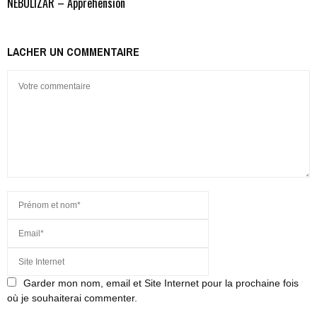
NEBULIZAR – Apprehension
LACHER UN COMMENTAIRE
Garder mon nom, email et Site Internet pour la prochaine fois
où je souhaiterai commenter.