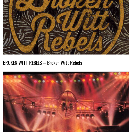
BROKEN WITT REBELS – Broken Witt Rebels