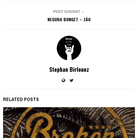
POST SUIVANT
NEGURA BUNGET – ZÃU
Stephan Birlouez
RELATED POSTS