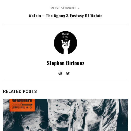
POST SUIVANT
Watain – The Agony & Ecstasy Of Watain
Stephan Birlouez
RELATED POSTS