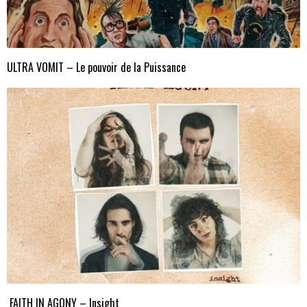
ULTRA VOMIT – Le pouvoir de la Puissance
FAITH IN AGONY – Insight