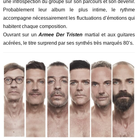
une introspection du groupe sur son parcours et son devenir.
Probablement leur album le plus intime, le rythme
accompagne nécessairement les fluctuations d’émotions qui
habitent chaque composition.
Ouvrant sur un
Armee Der Tristen
martial et aux guitares
acérées, le titre surprend par ses synthés très marqués 80’s.