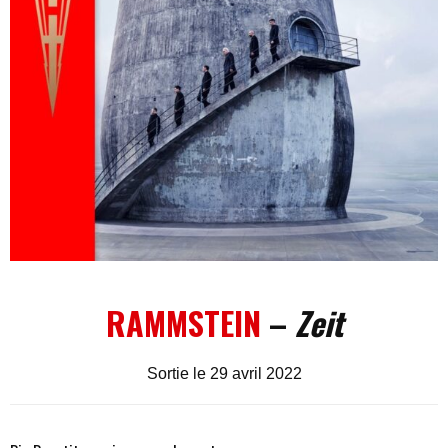
RAMMSTEIN
–
Zeit
Sortie le 29 avril 2022