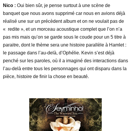
Nico :
Oui bien sûr, je pense surtout à une scène de
banquet que nous avons supprimé car nous en avions déjà
réalisé une sur un précèdent album et on ne voulait pas de
« redite », et un morceau acoustique complet que l’on n’a
pas mis mais qu’on se garde sous le coude pour un 5 titre à
paraitre, dont le thème sera une histoire parallèle à Hamlet :
le passage dans l’au-delà, d’Ophélie. Kevin s’est déjà
penché sur les paroles, où il a imaginé des interactions dans
l’au-delà entre tous les personnages qui ont disparu dans la
pièce, histoire de finir la chose en beauté.