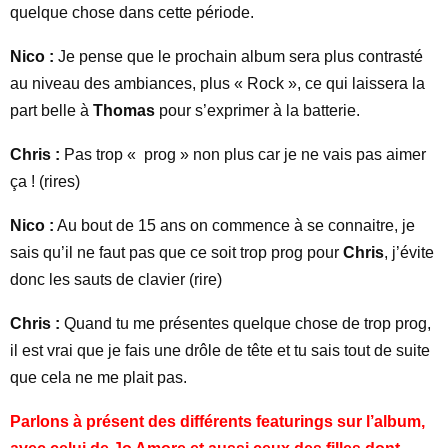
quelque chose dans cette période.
Nico :
Je pense que le prochain album sera plus contrasté
au niveau des ambiances, plus « Rock », ce qui laissera la
part belle à
Thomas
pour s’exprimer à la batterie.
Chris :
Pas trop « prog » non plus car je ne vais pas aimer
ça ! (rires)
Nico :
Au bout de 15 ans on commence à se connaitre, je
sais qu’il ne faut pas que ce soit trop prog pour
Chris
, j’évite
donc les sauts de clavier (rire)
Chris :
Quand tu me présentes quelque chose de trop prog,
il est vrai que je fais une drôle de tête et tu sais tout de suite
que cela ne me plait pas.
Parlons à présent des différents featurings sur l’album,