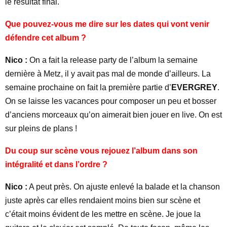
le résultat final.
Que pouvez-vous me dire sur les dates qui vont venir
défendre cet album ?
Nico :
On a fait la release party de l’album la semaine
dernière à Metz, il y avait pas mal de monde d’ailleurs. La
semaine prochaine on fait la première partie d’
EVERGREY
.
On se laisse les vacances pour composer un peu et bosser
d’anciens morceaux qu’on aimerait bien jouer en live. On est
sur pleins de plans !
Du coup sur scène vous rejouez l’album dans son
intégralité et dans l’ordre ?
Nico :
A peut près. On ajuste enlevé la balade et la chanson
juste après car elles rendaient moins bien sur scène et
c’était moins évident de les mettre en scène. Je joue la