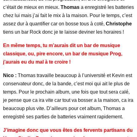
c’était de mieux en mieux.
Thomas
a enregistré les batteries
chez lui mais j’ai fait le mix à la maison. Pour le temps, c’est
assez dur à quantifier car on bosse tous à coté,
Christophe
tiens un bar Rock donc je te laisse deviner les horaires !
En même temps, tu m’aurais dit un bar de musique
classique, ou, pire encore, un bar de musique Prog,
j’aurais eu du mal à te croire !
Nico :
Thomas travaille beaucoup à l’université et Kevin est
conservateur donc, de la bande, c’est moi qui ait le plus de
temps. Pour le prochain album, une fois que tout sera calé,
je pense que ca ira vite car tout va bosser a la maison, ca ira
beaucoup plus vite. D’ailleurs pour cet album, Thomas a
enregistré ses parties de batteries vraiment rapidement.
J’imagine donc que vous êtes des fervents partisans du