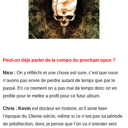
Peut-on déjà parler de la compo du prochain opus ?
Nico :
On y réfléchi et une chose est sure, c’est que nous
n’avons pas envie de perdre autant de temps que par le
passé. En ce moment on a pas mal de temps donc on en
profite pour le mettre a profit pour ce futur album.
Chris :
Kevin
est docteur en histoire, et il aime bien
l’époque du 19eme siècle, même si ce n’est pas sa période
de prédilection, donc je pense que l’on va s’orienter vers