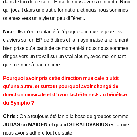
dans le ton de ce sujet. Ensuite nous avons rencontré
Nico
qui jouait dans une autre formation, et nous nous sommes
orientés vers un style un peu différent.
Nico :
Ils m’ont contacté à l’époque afin que je joue les
claviers sur un EP de 5 titres et la mayonnaise a tellement
bien prise qu’a partir de ce moment-là nous nous sommes
dirigés vers un travail sur un vrai album, avec moi en tant
que membre à part entière.
Pourquoi avoir pris cette direction musicale plutôt
qu’une autre, et surtout pourquoi avoir changé de
direction musicale et d’avoir lâché le rock au bénéfice
du Sympho ?
Chris :
On a toujours été fan à la base de groupes comme
JUDAS
ou
MAIDEN
et quand
STRATOVARIUS
est arrivé
nous avons adhéré tout de suite