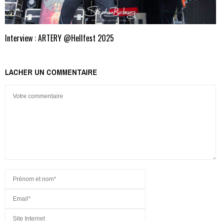
Interview : ARTERY @Hellfest 2025
LACHER UN COMMENTAIRE