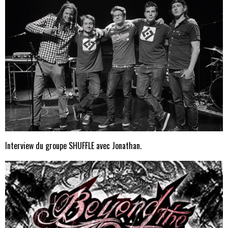
Interview du groupe SHUFFLE avec Jonathan.