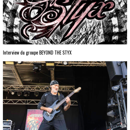
Interview du groupe BEYOND THE STYX