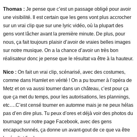
Thomas :
Je pense que c’est un passage obligé pour avoir
une visibilité. Il est certain que les gens vont plus accrocher
sur un vrai clip que sur une lyric vidéo, où la plupart des
gens vont lâcher avant la première minute. De plus, pour
nous, ça fait toujours plaisir d’avoir de vraies belles images
sur notre musique. On a la chance d’avoir un très bon
réalisateur donc je pense que le résultat va être à la hauteur.
Nico :
On fait un vrai clip, scénarisé, avec des costumes,
comme dans Hamlet en vérité ! On a pu tourner à l’opéra de
Metz et on va aussi tourner dans un château, c’est pour ça
que ça met du temps, pour les autorisations, les plannings,
etc….C’est censé tourner en automne mais je ne peux hélas
pas d’en dire plus. Tu peux d’ores et déjà voir des photos du
tournage sur notre page Facebook, avec des gens
encapuchonnés, ça donne un avant-gout de ce que va être