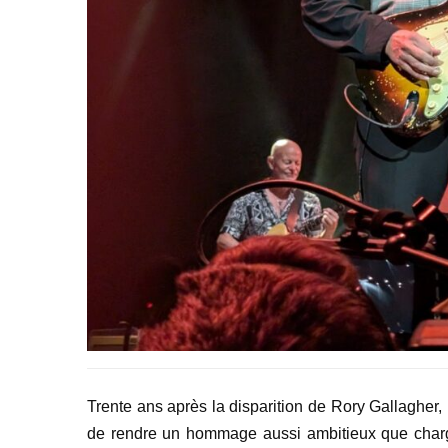
Trente ans après la disparition de Rory Gallagher,
de rendre un hommage aussi ambitieux que chargé 