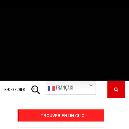
FRANÇAIS
RECHERCHER
TROUVER EN UN CLIC !