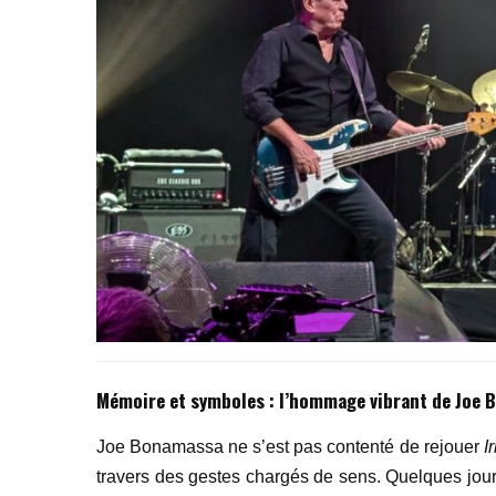
Mémoire et symboles : l
’
hommage vibrant de Joe 
Joe Bonamassa ne s’est pas contenté de rejouer
I
travers des gestes chargés de sens. Quelques jour