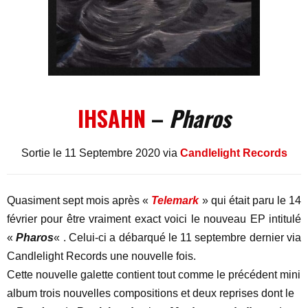
IHSAHN
–
Pharos
Sortie le 11 Septembre 2020 via
Candlelight Records
Quasiment sept mois après «
Telemark
» qui était paru le 14
février pour être vraiment exact voici le nouveau EP intitulé
«
Pharos
« . Celui-ci a débarqué le 11 septembre dernier via
Candlelight Records une nouvelle fois.
Cette nouvelle galette contient tout comme le précédent mini
album trois nouvelles compositions et deux reprises dont le