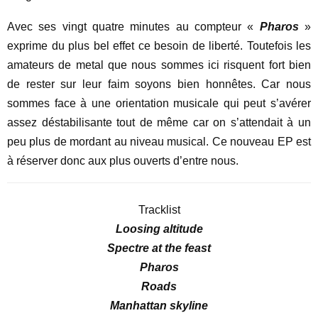
Avec ses vingt quatre minutes au compteur «
Pharos
»
exprime du plus bel effet ce besoin de liberté. Toutefois les
amateurs de metal que nous sommes ici risquent fort bien
de rester sur leur faim soyons bien honnêtes. Car nous
sommes face à une orientation musicale qui peut s’avérer
assez déstabilisante tout de même car on s’attendait à un
peu plus de mordant au niveau musical. Ce nouveau EP est
à réserver donc aux plus ouverts d’entre nous.
Tracklist
Loosing altitude
Spectre at the feast
Pharos
Roads
Manhattan skyline