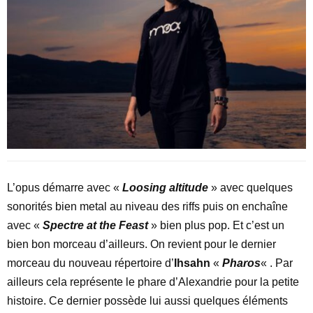
L’opus démarre avec «
Loosing altitude
» avec quelques
sonorités bien metal au niveau des riffs puis on enchaîne
avec «
Spectre at the Feast
» bien plus pop. Et c’est un
bien bon morceau d’ailleurs. On revient pour le dernier
morceau du nouveau répertoire d’
Ihsahn
«
Pharos
« . Par
ailleurs cela représente le phare d’Alexandrie pour la petite
histoire. Ce dernier possède lui aussi quelques éléments