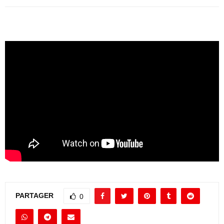
PARTAGER
0