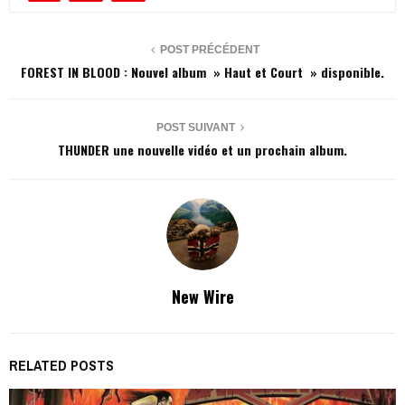
POST PRÉCÉDENT
FOREST IN BLOOD : Nouvel album » Haut et Court » disponible.
POST SUIVANT
THUNDER une nouvelle vidéo et un prochain album.
New Wire
RELATED POSTS