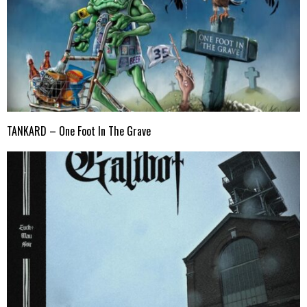
TANKARD – One Foot In The Grave