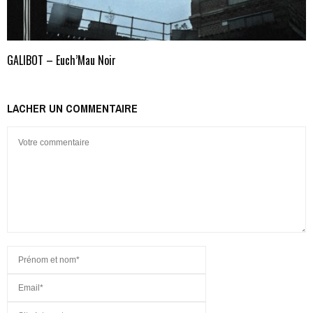
GALIBOT – Euch’Mau Noir
LACHER UN COMMENTAIRE