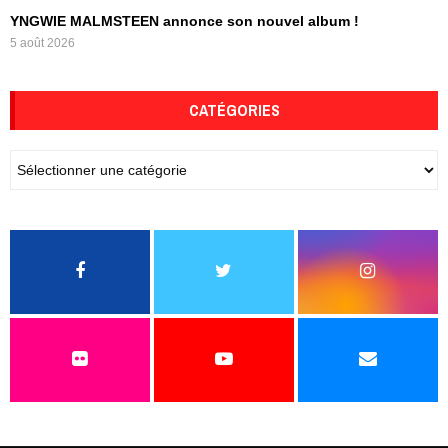
YNGWIE MALMSTEEN annonce son nouvel album !
5 août 2026
CATÉGORIES