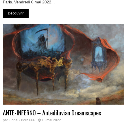
Paris. Vendredi 6 mai 2022...
Découvrir
ANTE-INFERNO – Antediluvian Dreamscapes
par
Lionel / Born 666
13 mai 2022