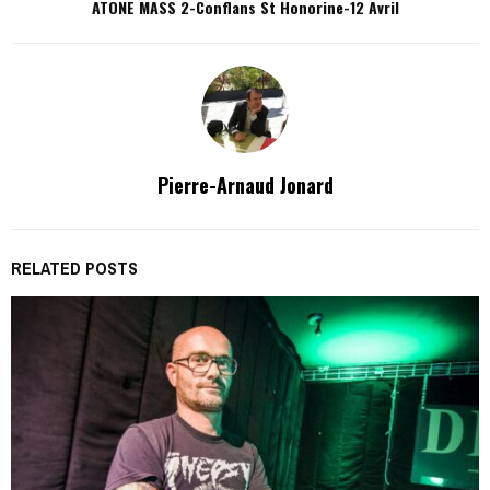
ATONE MASS 2-Conflans St Honorine-12 Avril
Pierre-Arnaud Jonard
RELATED POSTS