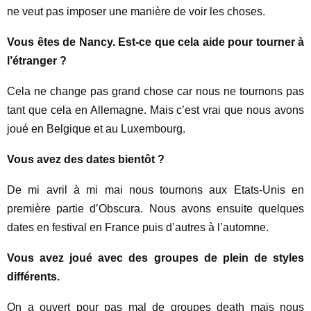
ne veut pas imposer une manière de voir les choses.
Vous êtes de Nancy. Est-ce que cela aide pour tourner à
l’étranger ?
Cela ne change pas grand chose car nous ne tournons pas
tant que cela en Allemagne. Mais c’est vrai que nous avons
joué en Belgique et au Luxembourg.
Vous avez des dates bientôt ?
De mi avril à mi mai nous tournons aux Etats-Unis en
première partie d’Obscura. Nous avons ensuite quelques
dates en festival en France puis d’autres à l’automne.
Vous avez joué avec des groupes de plein de styles
différents.
On a ouvert pour pas mal de groupes death mais nous