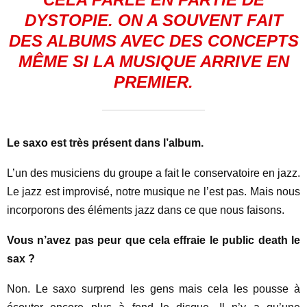
DYSTOPIE. ON A SOUVENT FAIT
DES ALBUMS AVEC DES CONCEPTS
MÊME SI LA MUSIQUE ARRIVE EN
PREMIER.
Le saxo est très présent dans l’album.
L’un des musiciens du groupe a fait le conservatoire en jazz.
Le jazz est improvisé, notre musique ne l’est pas. Mais nous
incorporons des éléments jazz dans ce que nous faisons.
Vous n’avez pas peur que cela effraie le public death le
sax ?
Non. Le saxo surprend les gens mais cela les pousse à