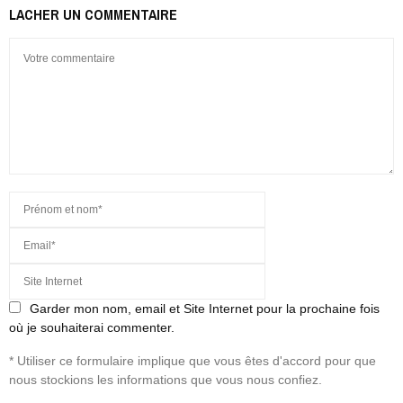
LACHER UN COMMENTAIRE
Garder mon nom, email et Site Internet pour la prochaine fois
où je souhaiterai commenter.
* Utiliser ce formulaire implique que vous êtes d'accord pour que
nous stockions les informations que vous nous confiez.