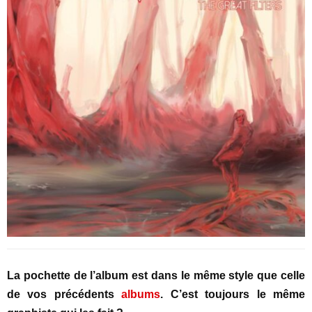
La pochette de l’album est dans le même style que celle
de vos précédents
albums
. C’est toujours le même