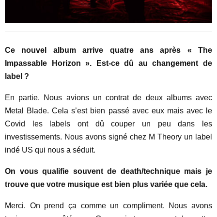
Ce nouvel album arrive quatre ans après « The
Impassable Horizon ». Est-ce dû au changement de
label ?
En partie. Nous avions un contrat de deux albums avec
Metal Blade. Cela s’est bien passé avec eux mais avec le
Covid les labels ont dû couper un peu dans les
investissements. Nous avons signé chez M Theory un label
indé US qui nous a séduit.
On vous qualifie souvent de death/technique mais je
trouve que votre musique est bien plus variée que cela.
Merci. On prend ça comme un compliment. Nous avons