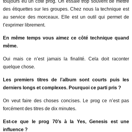
toujours eu un côté prog. On essaie trop souvent de mettre
des étiquettes sur les groupes. Chez nous la technique est
au service des morceaux. Elle est un outil qui permet de
t’exprimer librement.
En même temps vous aimez ce côté technique quand
même.
Oui mais ce n’est jamais la finalité. Cela doit raconter
quelque chose.
Les premiers titres de l’album sont courts puis les
derniers longs et complexes. Pourquoi ce parti pris ?
On veut faire des choses concises. Le prog ce n’est pas
forcément des titres de dix minutes.
Est-ce que le prog 70’s à la Yes, Genesis est une
influence ?