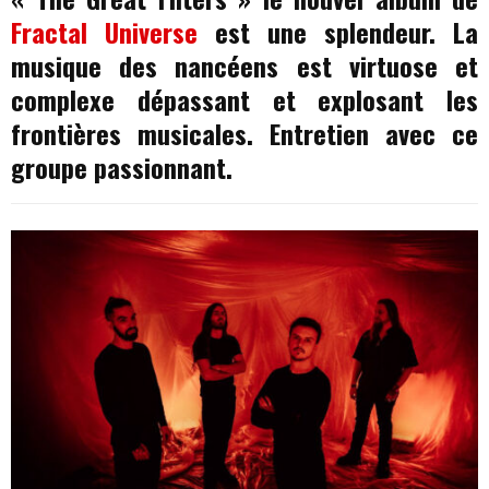
Fractal Universe
est une splendeur. La
musique des nancéens est virtuose et
complexe dépassant et explosant les
frontières musicales. Entretien avec ce
groupe passionnant.