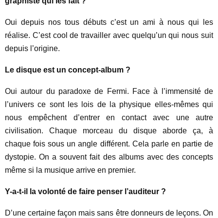
graphiste qui les fait ?
Oui depuis nos tous débuts c’est un ami à nous qui les
réalise. C’est cool de travailler avec quelqu’un qui nous suit
depuis l’origine.
Le disque est un concept-album ?
Oui autour du paradoxe de Fermi. Face à l’immensité de
l’univers ce sont les lois de la physique elles-mêmes qui
nous empêchent d’entrer en contact avec une autre
civilisation. Chaque morceau du disque aborde ça, à
chaque fois sous un angle différent. Cela parle en partie de
dystopie. On a souvent fait des albums avec des concepts
même si la musique arrive en premier.
Y-a-t-il la volonté de faire penser l’auditeur ?
D’une certaine façon mais sans être donneurs de leçons. On