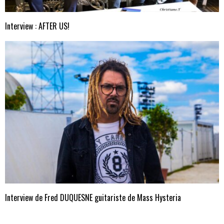
Interview : AFTER US!
Interview de Fred DUQUESNE guitariste de Mass Hysteria