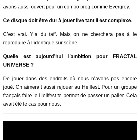
avons aussi ouvert pour un combo prog comme Evergrey.
Ce disque doit être dur à jouer live tant il est complexe.
C’est vrai. Y’a du taff. Mais on ne cherchera pas à le
reproduire à l’identique sur scène.
Quelle est aujourd’hui l’ambition pour FRACTAL
UNIVERSE ?
De jouer dans des endroits où nous n’avons pas encore
joué. On aimerait aussi rejouer au Hellfest. Pour un groupe
français faire le Hellfest te permet de passer un palier. Cela
avait été le cas pour nous.