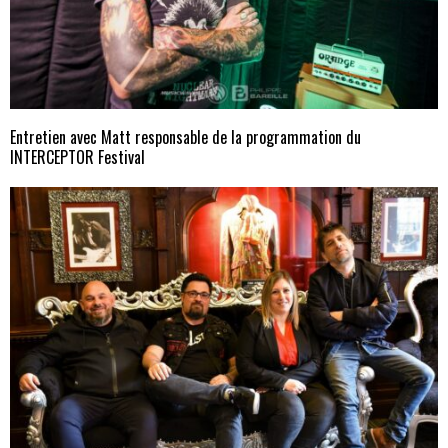
Entretien avec Matt responsable de la programmation du
INTERCEPTOR Festival